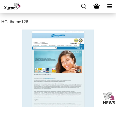
HG_theme126