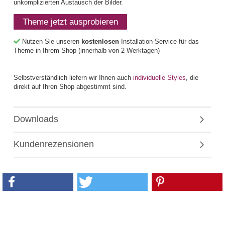
unkomplizierten Austausch der Bilder.
Theme jetzt ausprobieren
Nutzen Sie unseren
kostenlosen
Installation-Service für das
Theme in Ihrem Shop (innerhalb von 2 Werktagen)
Selbstverständlich liefern wir Ihnen auch
individuelle Styles
, die
direkt auf Ihren Shop abgestimmt sind.
Downloads
Kundenrezensionen