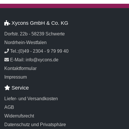
Xycons GmbH & Co. KG
Dorfstr. 22b - 58239 Schwerte
Nordrhein-Westfalen
Tel.:(0)49 - 2304 - 9 79 99 40
E-Mail: info@xycons.de
Kontaktformular
Impressum
Service
Liefer- und Versandkosten
AGB
Widerrufsrecht
Datenschutz und Privatsphäre