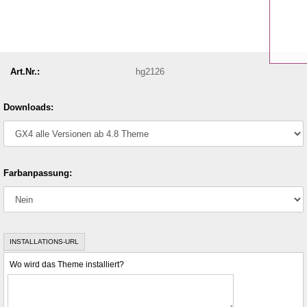
Art.Nr.:
hg2126
Downloads:
Farbanpassung:
INSTALLATIONS-URL
Wo wird das Theme installiert?