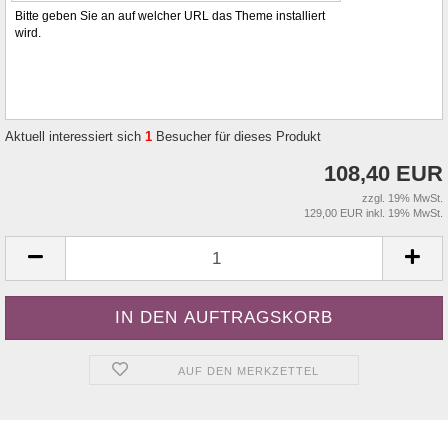
Bitte geben Sie an auf welcher URL das Theme installiert
wird.
Aktuell interessiert sich
1
Besucher für dieses Produkt
108,40 EUR
zzgl. 19% MwSt.
129,00 EUR inkl. 19% MwSt.
AUF DEN MERKZETTEL