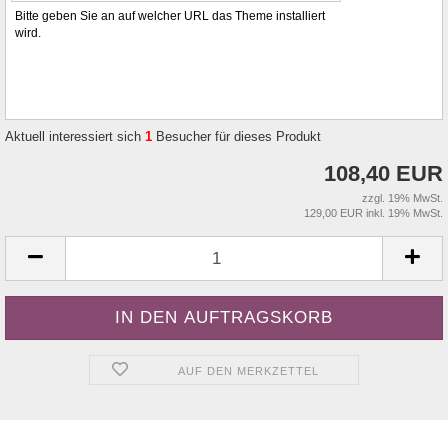
Bitte geben Sie an auf welcher URL das Theme installiert
wird.
Aktuell interessiert sich
1
Besucher für dieses Produkt
108,40 EUR
zzgl. 19% MwSt.
129,00 EUR inkl. 19% MwSt.
AUF DEN MERKZETTEL