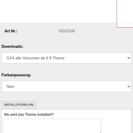
Art.Nr.:
HG03149
Downloads:
Farbanpassung:
INSTALLATIONS-URL
Wo wird das Theme installiert?