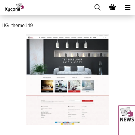
HG_theme149