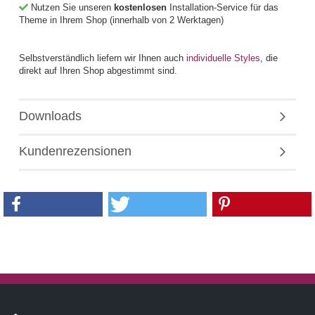
Nutzen Sie unseren
kostenlosen
Installation-Service für das
Theme in Ihrem Shop (innerhalb von 2 Werktagen)
Selbstverständlich liefern wir Ihnen auch
individuelle Styles
, die
direkt auf Ihren Shop abgestimmt sind.
Downloads
Kundenrezensionen