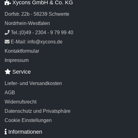
Xycons GmbH & Co. KG
Dorfstr. 22b - 58239 Schwerte
Nordrhein-Westfalen
Tel.:(0)49 - 2304 - 9 79 99 40
E-Mail: info@xycons.de
Kontaktformular
Impressum
Service
Liefer- und Versandkosten
AGB
Widerrufsrecht
Datenschutz und Privatsphäre
Cookie Einstellungen
Informationen