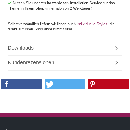
Nutzen Sie unseren
kostenlosen
Installation-Service für das
Theme in Ihrem Shop (innerhalb von 2 Werktagen)
Selbstverständlich liefern wir Ihnen auch
individuelle Styles
, die
direkt auf Ihren Shop abgestimmt sind.
Downloads
Kundenrezensionen