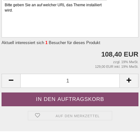
Bitte geben Sie an auf welcher URL das Theme installiert
wird.
Aktuell interessiert sich
1
Besucher für dieses Produkt
108,40 EUR
zzgl. 19% MwSt.
129,00 EUR inkl. 19% MwSt.
AUF DEN MERKZETTEL