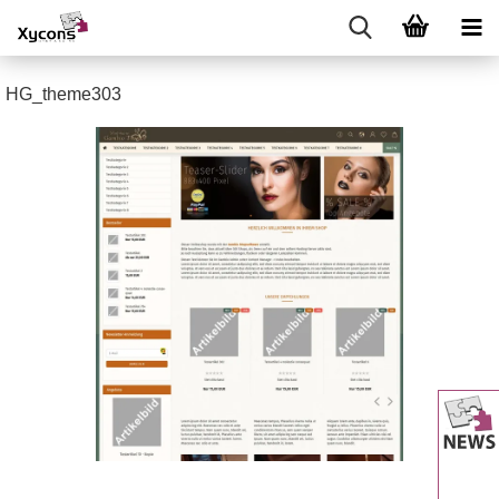
HG_theme303