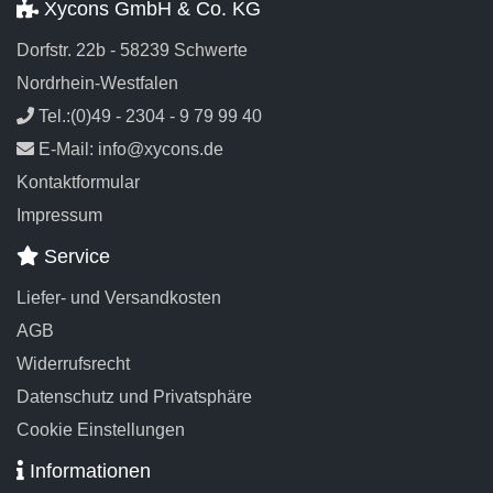
Xycons GmbH & Co. KG
Dorfstr. 22b - 58239 Schwerte
Nordrhein-Westfalen
Tel.:(0)49 - 2304 - 9 79 99 40
E-Mail: info@xycons.de
Kontaktformular
Impressum
Service
Liefer- und Versandkosten
AGB
Widerrufsrecht
Datenschutz und Privatsphäre
Cookie Einstellungen
Informationen