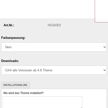
Art.Nr.:
HG04303
Farbanpassung:
Downloads:
INSTALLATIONS-URL
Wo wird das Theme installiert?