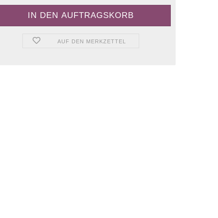
AUF DEN MERKZETTEL