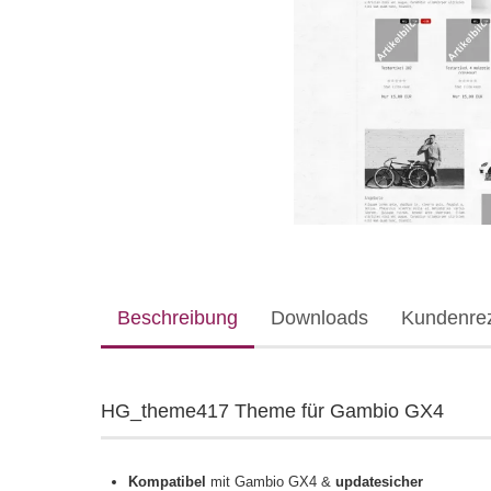
Beschreibung
Downloads
Kundenre
HG_theme417 Theme für Gambio GX4
Kompatibel
mit Gambio GX4 &
updatesicher