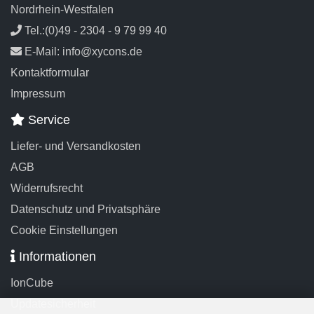
Nordrhein-Westfalen
Tel.:(0)49 - 2304 - 9 79 99 40
E-Mail: info@xycons.de
Kontaktformular
Impressum
Service
Liefer- und Versandkosten
AGB
Widerrufsrecht
Datenschutz und Privatsphäre
Cookie Einstellungen
Informationen
IonCube
Updatesicherheit