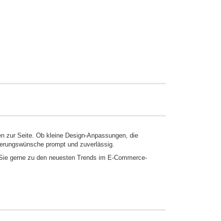
nen zur Seite. Ob kleine Design-Anpassungen, die
Änderungswünsche prompt und zuverlässig.
Sie gerne zu den neuesten Trends im E-Commerce-