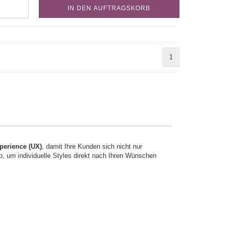
IN DEN AUFTRAGSKORB
1
perience (UX)
, damit Ihre Kunden sich nicht nur
io, um individuelle Styles direkt nach Ihren Wünschen