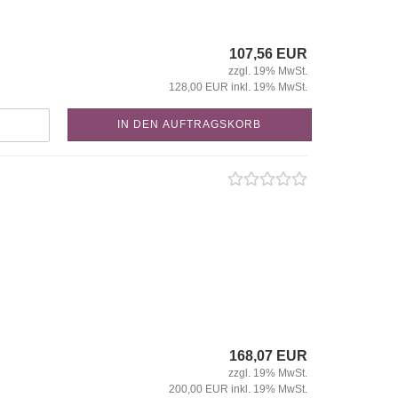
107,56 EUR
zzgl. 19% MwSt.
128,00 EUR inkl. 19% MwSt.
IN DEN AUFTRAGSKORB
168,07 EUR
zzgl. 19% MwSt.
200,00 EUR inkl. 19% MwSt.