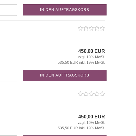
IN DEN AUFTRAGSKORB
450,00 EUR
zzgl. 19% MwSt.
535,50 EUR inkl. 19% MwSt.
IN DEN AUFTRAGSKORB
450,00 EUR
zzgl. 19% MwSt.
535,50 EUR inkl. 19% MwSt.