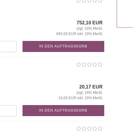
752,10 EUR
zzgl. 19% MwSt.
895,00 EUR inkl. 19% MwSt.
IN DEN AUFTRAGSKORB
20,17 EUR
zzgl. 19% MwSt.
24,00 EUR inkl. 19% MwSt.
IN DEN AUFTRAGSKORB