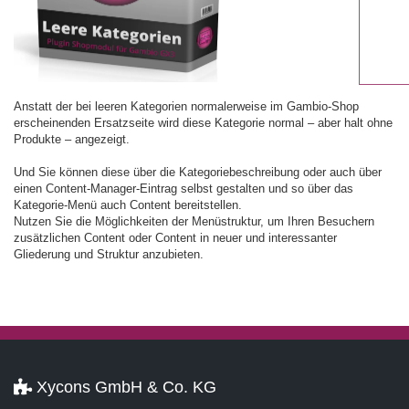
Anstatt der bei leeren Kategorien normalerweise im Gambio-Shop
erscheinenden Ersatzseite wird diese Kategorie normal – aber halt ohne
Produkte – angezeigt.
Und Sie können diese über die Kategoriebeschreibung oder auch über
einen Content-Manager-Eintrag selbst gestalten und so über das
Kategorie-Menü auch Content bereitstellen.
Nutzen Sie die Möglichkeiten der Menüstruktur, um Ihren Besuchern
zusätzlichen Content oder Content in neuer und interessanter
Gliederung und Struktur anzubieten.
Xycons GmbH & Co. KG