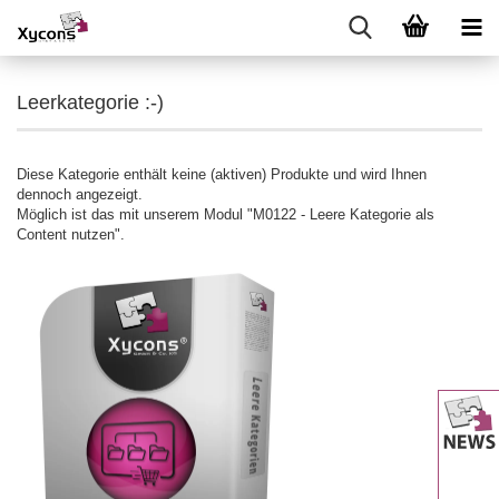
Leerkategorie :-)
Diese Kategorie enthält keine (aktiven) Produkte und wird Ihnen
dennoch angezeigt.
Möglich ist das mit unserem Modul "M0122 - Leere Kategorie als
Content nutzen".