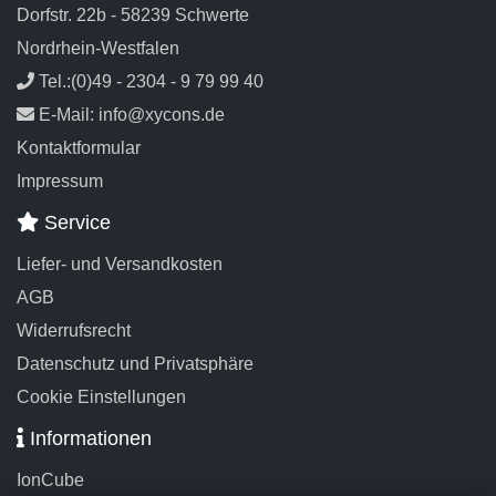
Dorfstr. 22b - 58239 Schwerte
Nordrhein-Westfalen
Tel.:(0)49 - 2304 - 9 79 99 40
E-Mail: info@xycons.de
Kontaktformular
Impressum
Service
Liefer- und Versandkosten
AGB
Widerrufsrecht
Datenschutz und Privatsphäre
Cookie Einstellungen
Informationen
IonCube