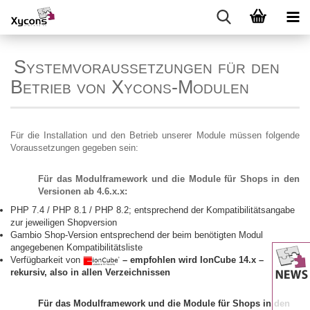
Systemvoraussetzungen für den
Betrieb von Xycons-Modulen
Für die Installation und den Betrieb unserer Module müssen folgende
Voraussetzungen gegeben sein:
Für das Modulframework und die Module für Shops in den
Versionen ab 4.6.x.x:
PHP 7.4 / PHP 8.1 / PHP 8.2; entsprechend der Kompatibilitätsangabe
zur jeweiligen Shopversion
Gambio Shop-Version entsprechend der beim benötigten Modul
angegebenen Kompatibilitätsliste
Verfügbarkeit von
–
empfohlen wird IonCube 14.x –
rekursiv, also in allen Verzeichnissen
Für das Modulframework und die Module für Shops in den