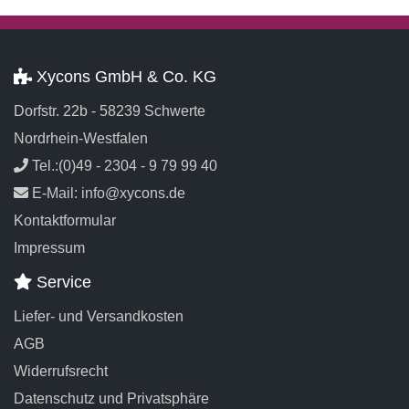
Xycons GmbH & Co. KG
Dorfstr. 22b - 58239 Schwerte
Nordrhein-Westfalen
Tel.:(0)49 - 2304 - 9 79 99 40
E-Mail: info@xycons.de
Kontaktformular
Impressum
Service
Liefer- und Versandkosten
AGB
Widerrufsrecht
Datenschutz und Privatsphäre