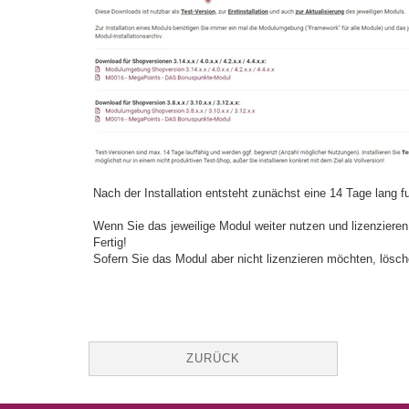
Nach der Installation entsteht zunächst eine 14 Tage lang 
Wenn Sie das jeweilige Modul weiter nutzen und lizenzieren 
Fertig!
Sofern Sie das Modul aber nicht lizenzieren möchten, lösch
ZURÜCK