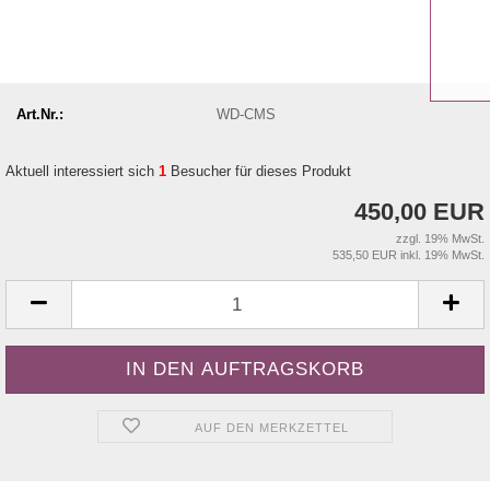
Art.Nr.:
WD-CMS
Aktuell interessiert sich
1
Besucher für dieses Produkt
450,00 EUR
zzgl. 19% MwSt.
535,50 EUR inkl. 19% MwSt.
AUF DEN MERKZETTEL