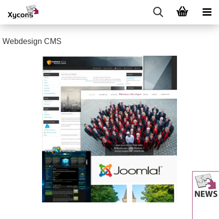
Webdesign CMS