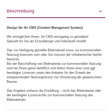
Beschreibung
Design für Ihr CMS (Content Managment System)
Wir ermöglichen Ihnen, Ihr CMS einzigartig zu gestalten!
Speziell für Sie als Einzeldesign und Individuell erstellt.
Das zur Verfügung gestellte Bildmaterial muss zur kommerziellen
Nutzung lizenziert sein oder Sie müssen die Urheberrechte hierfür
besitzen.
Bei der Beschaffung von Bildmaterial zur kommerziellen Nutzung
sind wir Ihnen gerne behilflich und liefern Ihnen eine Liste ggf.
benötigter Lizenzen sowie den Anbieter für den Erwerb der
entsprechenden Nutzungslizenz zur Umsetzung der gewünschten
Banner.
Das Angebot umfasst die Erstellung – nicht das Bildmaterial oder
die benötigten Lizenzrechte zur kommerziellen Nutzung des
Bildmaterials.