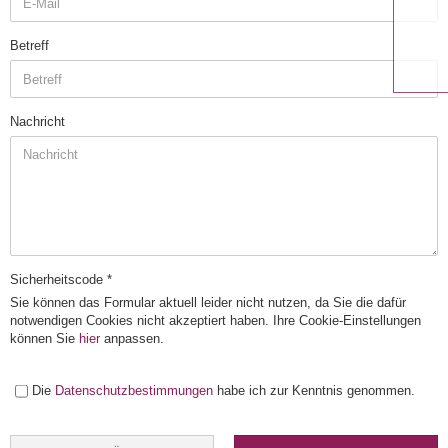
Betreff
Nachricht
Sicherheitscode
Sie können das Formular aktuell leider nicht nutzen, da Sie die dafür
notwendigen Cookies nicht akzeptiert haben. Ihre Cookie-Einstellungen
können Sie
hier
anpassen.
DATENSCHUTZBESTIMMUNGEN
Die
Datenschutzbestimmungen
habe ich zur Kenntnis genommen.