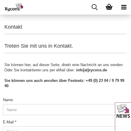
Kontakt
Treten Sie mit uns in Kontakt.
Sie können hier, auf dieser Seite, direkt eine Nachricht an uns senden.
Oder Sie kontaktieren uns per eMail über:
info[at]xycons.de
Sie können uns auch anrufen über Festnetz: +49 (0) 23 04 / 9 79 99
40
KONTAKT
Name
E-Mail