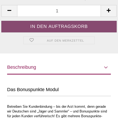
AUF DEN MERKZETTEL
Beschreibung
Das Bonuspunkte Modul
Betreiben Sie Kundenbindung – bis der Arzt kommt, denn gerade
wir Deutschen sind „Jäger und Sammler“ – und Bonuspunkte sind
für jeden Kunden verführerisch! Es gibt mehrere Bonuspunkte-