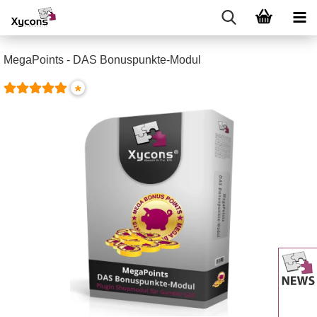
MegaPoints - DAS Bonuspunkte-Modul
*