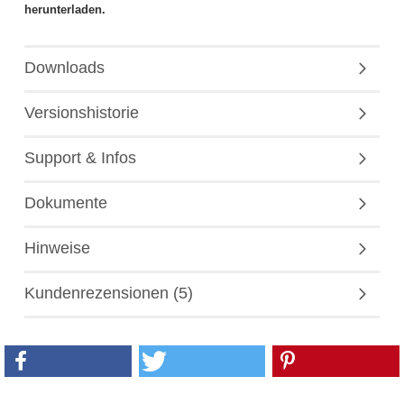
herunterladen.
Downloads
Versionshistorie
Support & Infos
Dokumente
Hinweise
Kundenrezensionen (5)