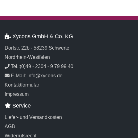
Xycons GmbH & Co. KG
Dorfstr. 22b - 58239 Schwerte
Nordrhein-Westfalen
Tel.:(0)49 - 2304 - 9 79 99 40
E-Mail: info@xycons.de
Kontaktformular
Impressum
Service
Liefer- und Versandkosten
AGB
Widerrufsrecht