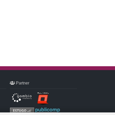
Partner