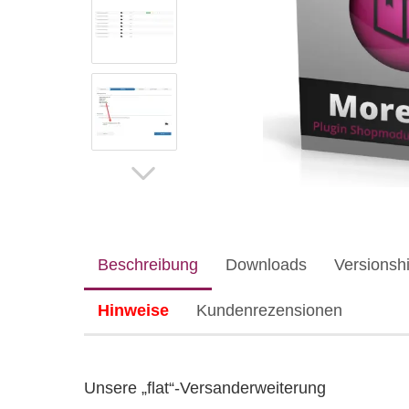
Beschreibung
Downloads
Versionshi
Hinweise
Kundenrezensionen
Unsere „flat“-Versanderweiterung