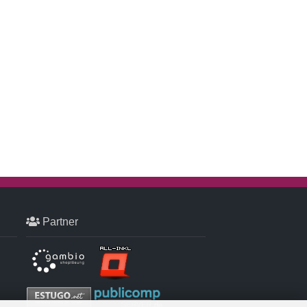
Partner