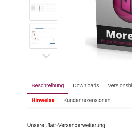
Beschreibung
Downloads
Versionshi
Hinweise
Kundenrezensionen
Unsere „flat“-Versanderweiterung