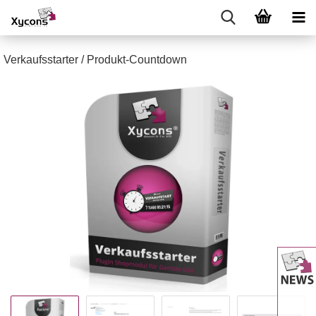
Verkaufsstarter / Produkt-Countdown