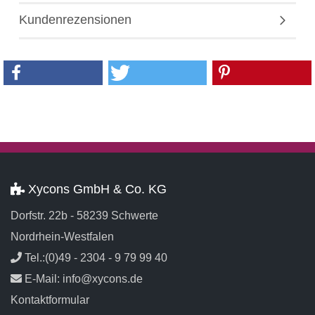
Kundenrezensionen
Xycons GmbH & Co. KG
Dorfstr. 22b - 58239 Schwerte
Nordrhein-Westfalen
Tel.:(0)49 - 2304 - 9 79 99 40
E-Mail: info@xycons.de
Kontaktformular