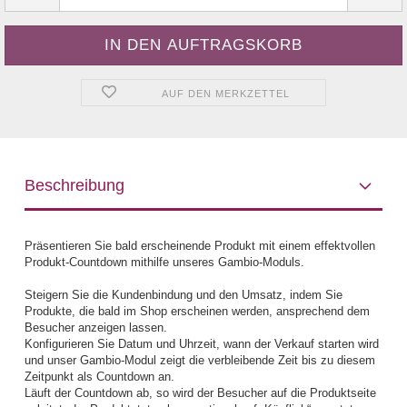
AUF DEN MERKZETTEL
Beschreibung
Präsentieren Sie bald erscheinende Produkt mit einem effektvollen
Produkt-Countdown mithilfe unseres Gambio-Moduls.
Steigern Sie die Kundenbindung und den Umsatz, indem Sie
Produkte, die bald im Shop erscheinen werden, ansprechend dem
Besucher anzeigen lassen.
Konfigurieren Sie Datum und Uhrzeit, wann der Verkauf starten wird
und unser Gambio-Modul zeigt die verbleibende Zeit bis zu diesem
Zeitpunkt als Countdown an.
Läuft der Countdown ab, so wird der Besucher auf die Produktseite