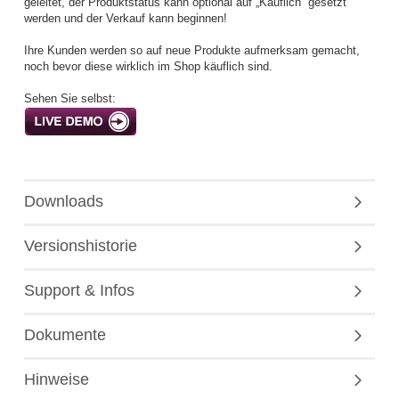
geleitet, der Produktstatus kann optional auf „Käuflich“ gesetzt
werden und der Verkauf kann beginnen!
Ihre Kunden werden so auf neue Produkte aufmerksam gemacht,
noch bevor diese wirklich im Shop käuflich sind.
Sehen Sie selbst:
Downloads
Versionshistorie
Support & Infos
Dokumente
Hinweise