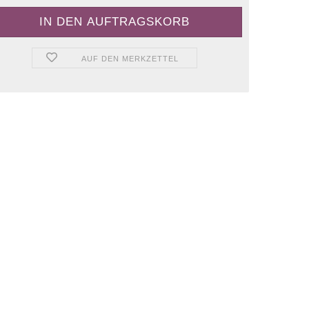
AUF DEN MERKZETTEL