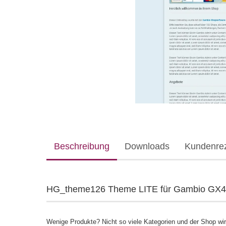
Beschreibung
Downloads
Kundenre
HG_theme126 Theme LITE für Gambio GX4
Wenige Produkte? Nicht so viele Kategorien und der Shop wir