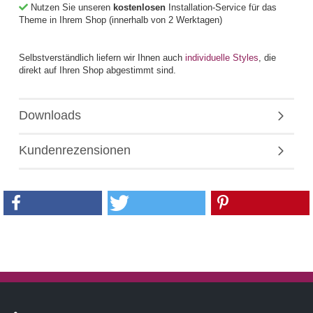
Nutzen Sie unseren
kostenlosen
Installation-Service für das
Theme in Ihrem Shop (innerhalb von 2 Werktagen)
Selbstverständlich liefern wir Ihnen auch
individuelle Styles
, die
direkt auf Ihren Shop abgestimmt sind.
Downloads
Kundenrezensionen