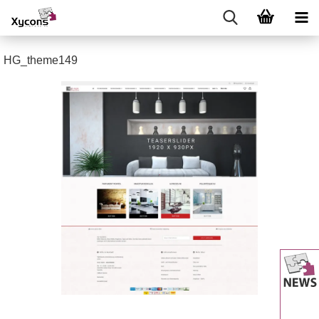
HG_theme149