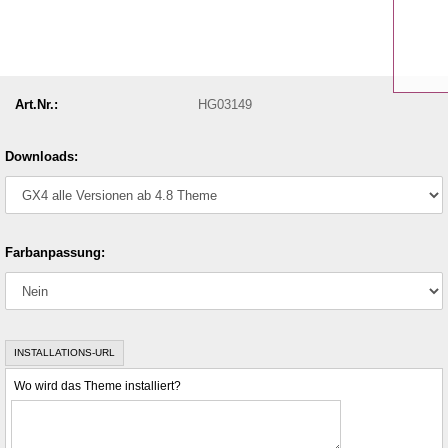
Art.Nr.:
HG03149
Downloads:
Farbanpassung:
INSTALLATIONS-URL
Wo wird das Theme installiert?