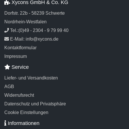
Xycons GmbH & Co. KG
Dorfstr. 22b - 58239 Schwerte
Nordrhein-Westfalen
Tel.:(0)49 - 2304 - 9 79 99 40
E-Mail: info@xycons.de
Kontaktformular
Impressum
Service
Liefer- und Versandkosten
AGB
Widerrufsrecht
Datenschutz und Privatsphäre
Cookie Einstellungen
Informationen