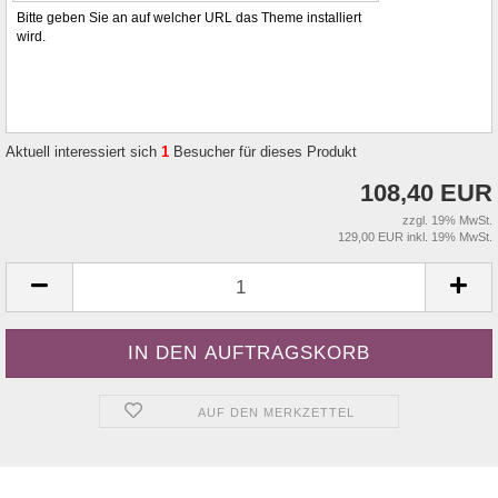
Bitte geben Sie an auf welcher URL das Theme installiert
wird.
Aktuell interessiert sich
1
Besucher für dieses Produkt
108,40 EUR
zzgl. 19% MwSt.
129,00 EUR inkl. 19% MwSt.
AUF DEN MERKZETTEL