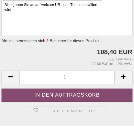
Bitte geben Sie an auf welcher URL das Theme installiert
wird.
Aktuell interessieren sich
2
Besucher für dieses Produkt
108,40 EUR
zzgl. 19% MwSt.
129,00 EUR inkl. 19% MwSt.
AUF DEN MERKZETTEL