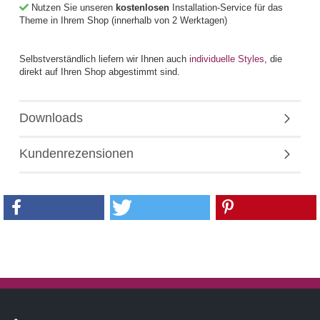
Nutzen Sie unseren
kostenlosen
Installation-Service für das
Theme in Ihrem Shop (innerhalb von 2 Werktagen)
Selbstverständlich liefern wir Ihnen auch
individuelle Styles
, die
direkt auf Ihren Shop abgestimmt sind.
Downloads
Kundenrezensionen