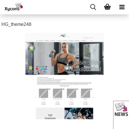
HG_theme248