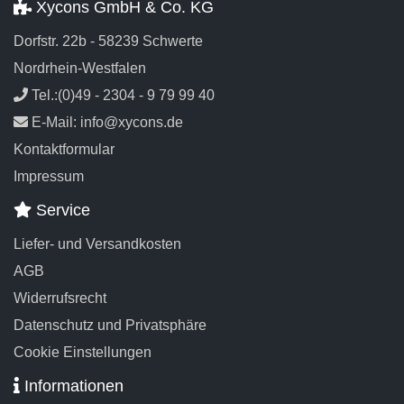
Xycons GmbH & Co. KG
Dorfstr. 22b - 58239 Schwerte
Nordrhein-Westfalen
Tel.:(0)49 - 2304 - 9 79 99 40
E-Mail: info@xycons.de
Kontaktformular
Impressum
Service
Liefer- und Versandkosten
AGB
Widerrufsrecht
Datenschutz und Privatsphäre
Cookie Einstellungen
Informationen