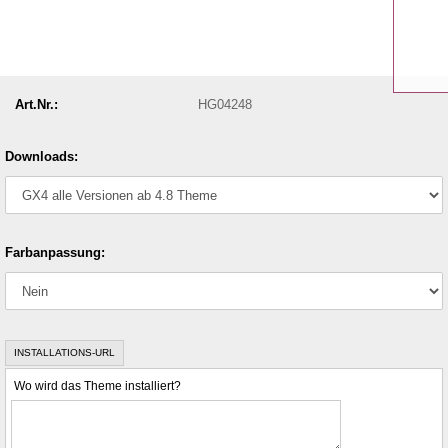
Art.Nr.:
HG04248
Downloads:
Farbanpassung:
INSTALLATIONS-URL
Wo wird das Theme installiert?