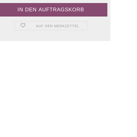
AUF DEN MERKZETTEL