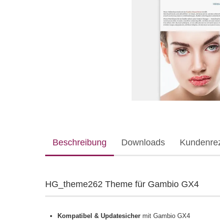
Beschreibung
Downloads
Kundenre
HG_theme262 Theme für Gambio GX4
Kompatibel & Updatesicher
mit Gambio GX4