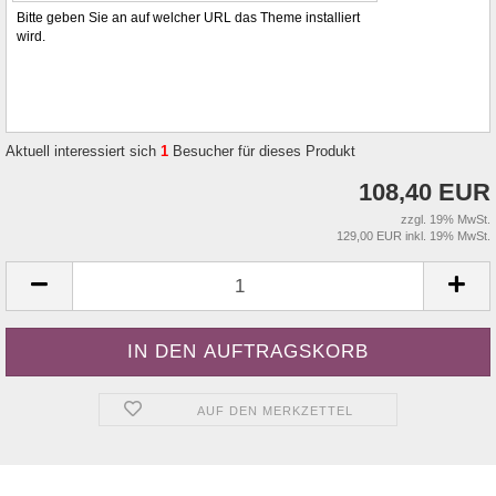
Bitte geben Sie an auf welcher URL das Theme installiert
wird.
Aktuell interessiert sich
1
Besucher für dieses Produkt
108,40 EUR
zzgl. 19% MwSt.
129,00 EUR inkl. 19% MwSt.
AUF DEN MERKZETTEL