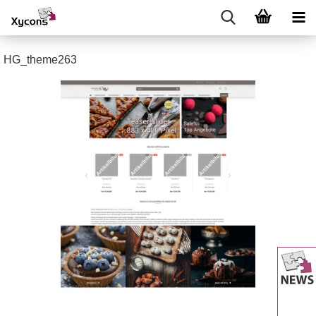
HG_theme263