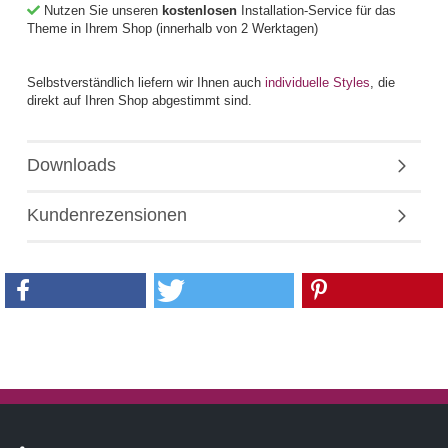
Nutzen Sie unseren
kostenlosen
Installation-Service für das
Theme in Ihrem Shop (innerhalb von 2 Werktagen)
Selbstverständlich liefern wir Ihnen auch
individuelle Styles
, die
direkt auf Ihren Shop abgestimmt sind.
Downloads
Kundenrezensionen