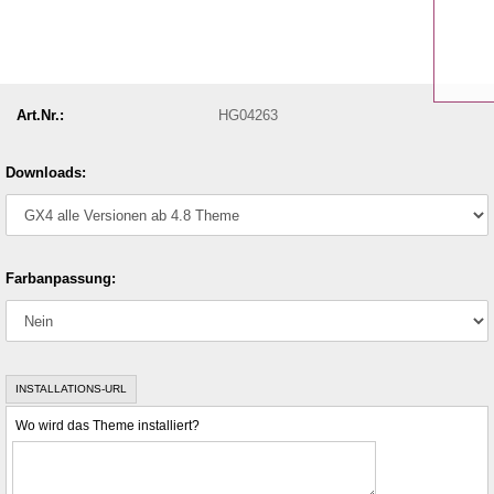
Art.Nr.:
HG04263
Downloads:
Farbanpassung:
INSTALLATIONS-URL
Wo wird das Theme installiert?