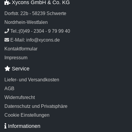
Xycons GmbH & Co. KG
Dorfstr. 22b - 58239 Schwerte
Nordrhein-Westfalen
Tel.:(0)49 - 2304 - 9 79 99 40
E-Mail: info@xycons.de
Kontaktformular
Impressum
Service
Liefer- und Versandkosten
AGB
Widerrufsrecht
Datenschutz und Privatsphäre
Cookie Einstellungen
Informationen