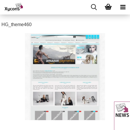
HG_theme460