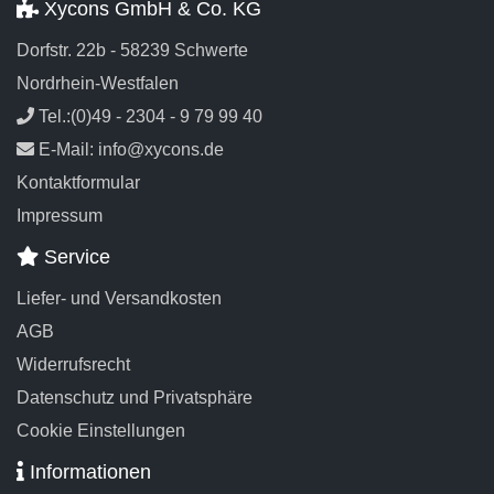
Xycons GmbH & Co. KG
Dorfstr. 22b - 58239 Schwerte
Nordrhein-Westfalen
Tel.:(0)49 - 2304 - 9 79 99 40
E-Mail: info@xycons.de
Kontaktformular
Impressum
Service
Liefer- und Versandkosten
AGB
Widerrufsrecht
Datenschutz und Privatsphäre
Cookie Einstellungen
Informationen