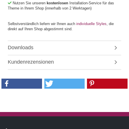
Nutzen Sie unseren
kostenlosen
Installation-Service für das
Theme in Ihrem Shop (innerhalb von 2 Werktagen)
Selbstverständlich liefern wir Ihnen auch
individuelle Styles
, die
direkt auf Ihren Shop abgestimmt sind.
Downloads
Kundenrezensionen