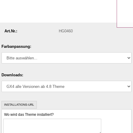
Art.Nr.:
HG0460
Farbanpassung:
Downloads:
INSTALLATIONS-URL
Wo wird das Theme installiert?