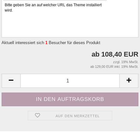
Bitte geben Sie an auf welcher URL das Theme installiert
wird.
Aktuell interessiert sich
1
Besucher für dieses Produkt
ab 108,40 EUR
zzgl. 19% MwSt.
ab 129,00 EUR inkl. 19% MwSt.
AUF DEN MERKZETTEL