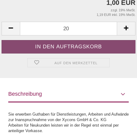
1,00 EUR
zzgl. 19% MwSt.
1,19 EUR inkl. 19% MwSt.
AUF DEN MERKZETTEL
Beschreibung
Sie erwerben Guthaben für Dienstleistungen, Arbeiten und Aufwände
zur Inanspruchnahme von der Xycons GmbH & Co. KG
Arbeiten für Neukunden leisten wir in der Regel erst einmal per
anteiliger Vorkasse.