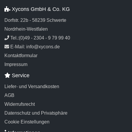
Xycons GmbH & Co. KG
Dorfstr. 22b - 58239 Schwerte
Nordrhein-Westfalen
Tel.:(0)49 - 2304 - 9 79 99 40
E-Mail: info@xycons.de
Kontaktformular
Impressum
Service
Liefer- und Versandkosten
AGB
Widerrufsrecht
Datenschutz und Privatsphäre
Cookie Einstellungen