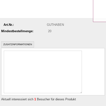
Art.Nr.:
GUTHABEN
Mindestbestellmenge:
20
ZUSATZINFORMATIONEN
Aktuell interessiert sich
1
Besucher für dieses Produkt