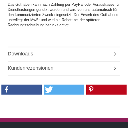
Das Guthaben kann nach Zahlung per PayPal oder Vorauskasse für
Dienstleistungen genutzt werden und wird von uns automatisch für
den kommunizierten Zweck eingesetzt. Der Erwerb des Guthabens
unterliegt der MwSt und wird als Rabatt bei der späteren
Rechnungsschreibung berücksichtigt.
Downloads
Kundenrezensionen