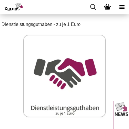
Dienstleistungsguthaben - zu je 1 Euro