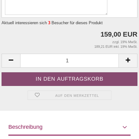
Aktuell interessieren sich
3
Besucher für dieses Produkt
159,00 EUR
zzgl. 19% MwSt.
189,21 EUR inkl. 19% MwSt.
AUF DEN MERKZETTEL
Beschreibung