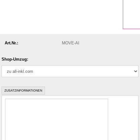
Art.Nr.:
MOVE-AI
Shop-Umzug:
ZUSATZINFORMATIONEN