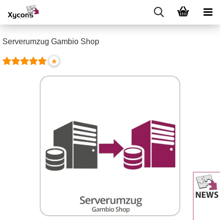
Serverumzug Gambio Shop
*