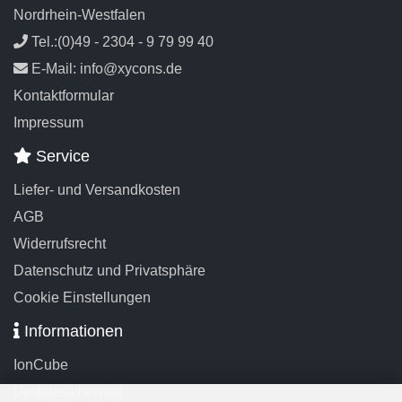
Nordrhein-Westfalen
Tel.:(0)49 - 2304 - 9 79 99 40
E-Mail: info@xycons.de
Kontaktformular
Impressum
Service
Liefer- und Versandkosten
AGB
Widerrufsrecht
Datenschutz und Privatsphäre
Cookie Einstellungen
Informationen
IonCube
Updatesicherheit