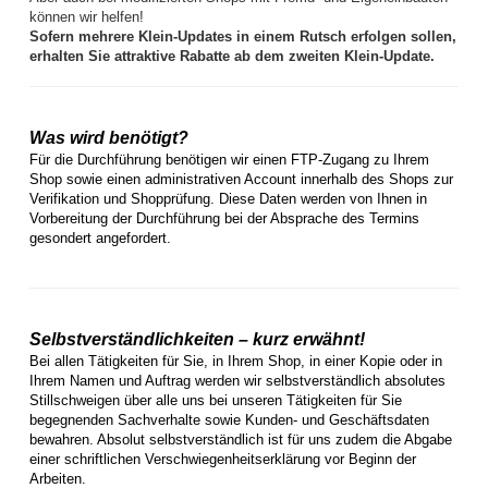
können wir helfen!
Sofern mehrere Klein-Updates in einem Rutsch erfolgen sollen,
erhalten Sie attraktive Rabatte ab dem zweiten Klein-Update.
Was wird benötigt?
Für die Durchführung benötigen wir einen FTP-Zugang zu Ihrem
Shop sowie einen administrativen Account innerhalb des Shops zur
Verifikation und Shopprüfung. Diese Daten werden von Ihnen in
Vorbereitung der Durchführung bei der Absprache des Termins
gesondert angefordert.
Selbstverständlichkeiten – kurz erwähnt!
Bei allen Tätigkeiten für Sie, in Ihrem Shop, in einer Kopie oder in
Ihrem Namen und Auftrag werden wir selbstverständlich absolutes
Stillschweigen über alle uns bei unseren Tätigkeiten für Sie
begegnenden Sachverhalte sowie Kunden- und Geschäftsdaten
bewahren. Absolut selbstverständlich ist für uns zudem die Abgabe
einer schriftlichen Verschwiegenheitserklärung vor Beginn der
Arbeiten.