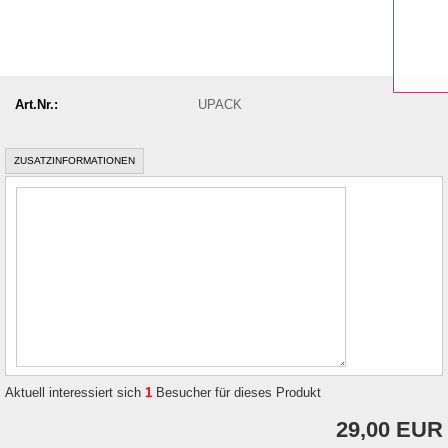
Art.Nr.:
UPACK
ZUSATZINFORMATIONEN
Aktuell interessiert sich
1
Besucher für dieses Produkt
29,00 EUR