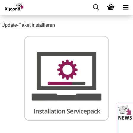
Update-Paket installieren