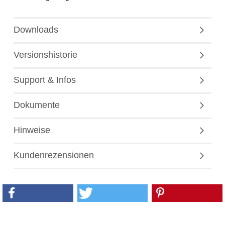
Downloads
Versionshistorie
Support & Infos
Dokumente
Hinweise
Kundenrezensionen