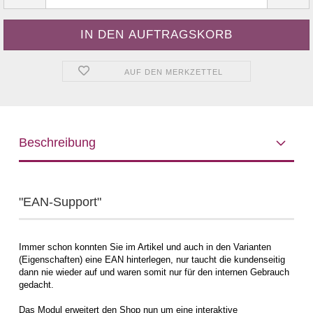
AUF DEN MERKZETTEL
Beschreibung
"EAN-Support"
Immer schon konnten Sie im Artikel und auch in den Varianten
(Eigenschaften) eine EAN hinterlegen, nur taucht die kundenseitig
dann nie wieder auf und waren somit nur für den internen Gebrauch
gedacht.
Das Modul erweitert den Shop nun um eine interaktive