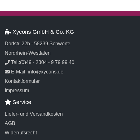
Xycons GmbH & Co. KG
Dorfstr. 22b - 58239 Schwerte
Nordrhein-Westfalen
Tel.:(0)49 - 2304 - 9 79 99 40
E-Mail: info@xycons.de
Kontaktformular
Impressum
Service
Liefer- und Versandkosten
AGB
Widerrufsrecht