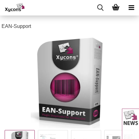
EAN-Support