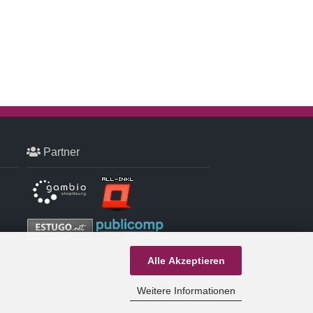
Partner
Alle Akzeptieren
Weitere Informationen