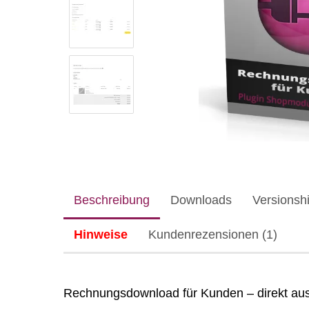
Beschreibung
Downloads
Versionshi
Hinweise
Kundenrezensionen (1)
Rechnungsdownload für Kunden – direkt a