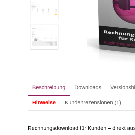
Beschreibung
Downloads
Versionshi
Hinweise
Kundenrezensionen (1)
Rechnungsdownload für Kunden – direkt a