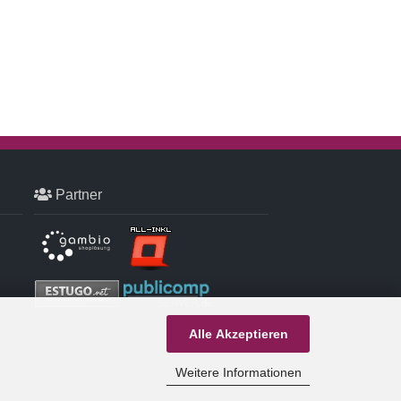
Partner
Alle Akzeptieren
Weitere Informationen