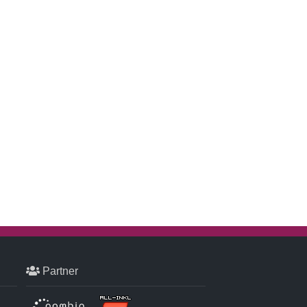
Partner