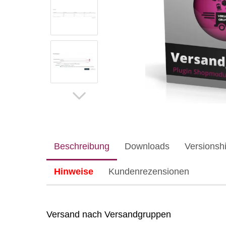
Beschreibung
Downloads
Versionshi
Hinweise
Kundenrezensionen
Versand nach Versandgruppen