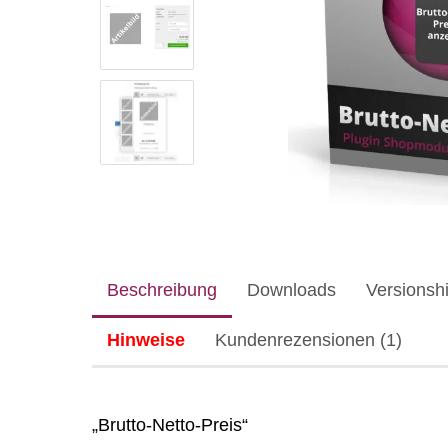
Beschreibung
Downloads
Versionshi
Hinweise
Kundenrezensionen (1)
„Brutto-Netto-Preis“