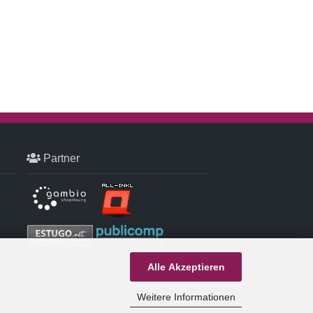
Partner
Alle Akzeptieren
Weitere Informationen