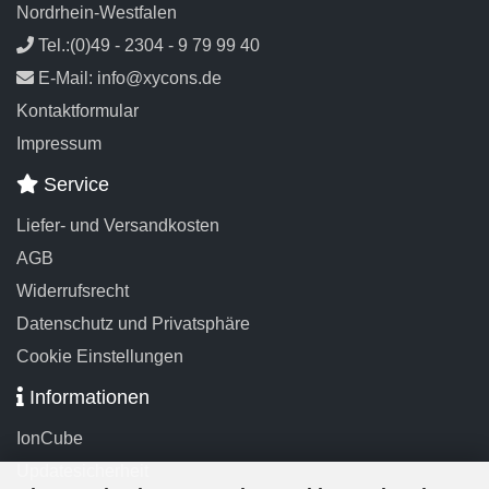
Nordrhein-Westfalen
Tel.:(0)49 - 2304 - 9 79 99 40
E-Mail: info@xycons.de
Kontaktformular
Impressum
Service
Liefer- und Versandkosten
AGB
Widerrufsrecht
Datenschutz und Privatsphäre
Cookie Einstellungen
Informationen
IonCube
Updatesicherheit