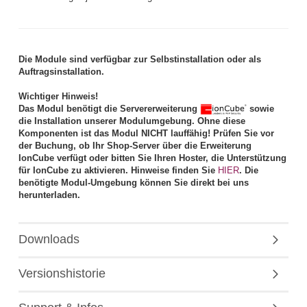
Die Module sind verfügbar zur Selbstinstallation oder als
Auftragsinstallation.
Wichtiger Hinweis!
Das Modul benötigt die Servererweiterung
sowie
die Installation unserer Modulumgebung. Ohne diese
Komponenten ist das Modul NICHT lauffähig! Prüfen Sie vor
der Buchung, ob Ihr Shop-Server über die Erweiterung
IonCube verfügt oder bitten Sie Ihren Hoster, die Unterstützung
für IonCube zu aktivieren. Hinweise finden Sie
HIER
. Die
benötigte Modul-Umgebung können Sie direkt bei uns
herunterladen.
Downloads
Versionshistorie