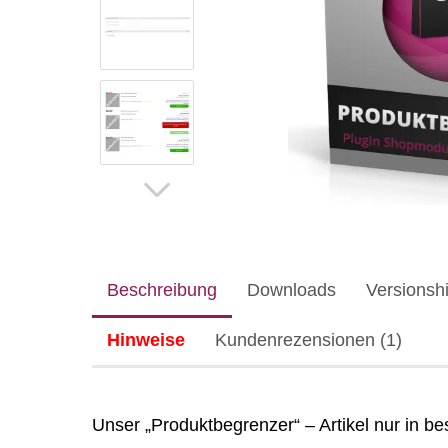
Beschreibung
Downloads
Versionshi
Hinweise
Kundenrezensionen (1)
Unser „Produktbegrenzer“ – Artikel nur in 