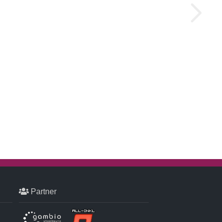
Partner