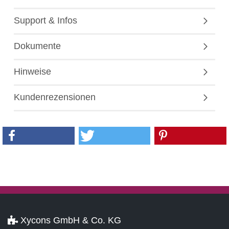
Support & Infos
Dokumente
Hinweise
Kundenrezensionen
Xycons GmbH & Co. KG