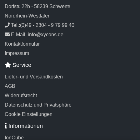
Dorfstr. 22b - 58239 Schwerte
Nordrhein-Westfalen
Tel.:(0)49 - 2304 - 9 79 99 40
E-Mail: info@xycons.de
Kontaktformular
Impressum
Service
Liefer- und Versandkosten
AGB
Widerrufsrecht
Datenschutz und Privatsphäre
Cookie Einstellungen
Informationen
IonCube