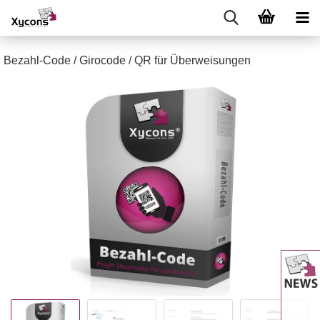
Bezahl-Code / Girocode / QR für Überweisungen