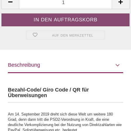
AUF DEN MERKZETTEL
Beschreibung
Bezahl-Code/ Giro Code / QR für
Überweisungen
Am 14. September 2019 dreht sich diese Welt um weitere 180
Grad, denn dann tritt die PSD2-Verordnung in Kraft, die eine
deutliche Verkomplizierung bei der Nutzung von Direktzahlarten wie
PayPal, Sofortüberweisung etc. bedeutet.