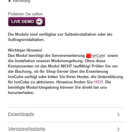
► Rechnung
Probieren Sie selbst:
Die Module sind verfügbar zur Selbstinstallation oder als
Auftragsinstallation.
Wichtiger Hinweis!
Das Modul benötigt die Servererweiterung
sowie
die Installation unserer Modulumgebung. Ohne diese
Komponenten ist das Modul NICHT lauffähig! Prüfen Sie vor
der Buchung, ob Ihr Shop-Server über die Erweiterung
IonCube verfügt oder bitten Sie Ihren Hoster, die Unterstützung
für IonCube zu aktivieren. Hinweise finden Sie
HIER
. Die
benötigte Modul-Umgebung können Sie direkt bei uns
herunterladen.
Downloads
Versionshistorie