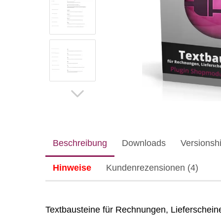
Beschreibung
Downloads
Versionshi
Hinweise
Kundenrezensionen (4)
Textbausteine für Rechnungen, Lieferschein