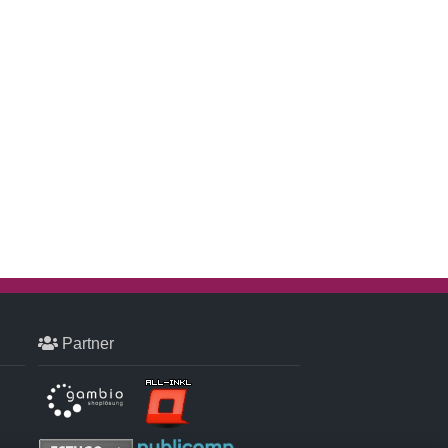
Partner