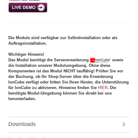
Die Module sind verfügbar zur Selbstinstallation oder als
Auftragsinstallation.
Wichtiger Hinweis!
Das Modul benötigt die Servererweiterung
sowie
die Installation unserer Modulumgebung. Ohne diese
Komponenten ist das Modul NICHT lauffähig! Prüfen Sie vor
der Buchung, ob Ihr Shop-Server über die Erweiterung
IonCube verfügt oder bitten Sie Ihren Hoster, die Unterstützung
für IonCube zu aktivieren. Hinweise finden Sie
HIER
. Die
benötigte Modul-Umgebung können Sie direkt bei uns
herunterladen.
Downloads