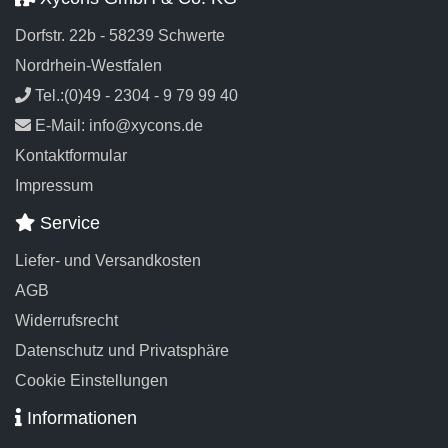
Dorfstr. 22b - 58239 Schwerte
Nordrhein-Westfalen
Tel.:(0)49 - 2304 - 9 79 99 40
E-Mail: info@xycons.de
Kontaktformular
Impressum
Service
Liefer- und Versandkosten
AGB
Widerrufsrecht
Datenschutz und Privatsphäre
Cookie Einstellungen
Informationen