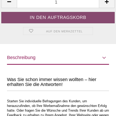
AUF DEN MERKZETTEL
Beschreibung
Was Sie schon immer wissen wollten – hier
erhalten Sie die Antworten!
Starten Sie individuelle Befragungen des Kunden, um
herauszufinden, ob Ihre Werbemaßnahme den gewünschten Erfolg
hatte. Oder fragen Sie die Wünsche und Trends Ihrer Kunden ab um
Feedback zu erhalten zu Ihrem Angebot, Ihrer Webseite oder wegen