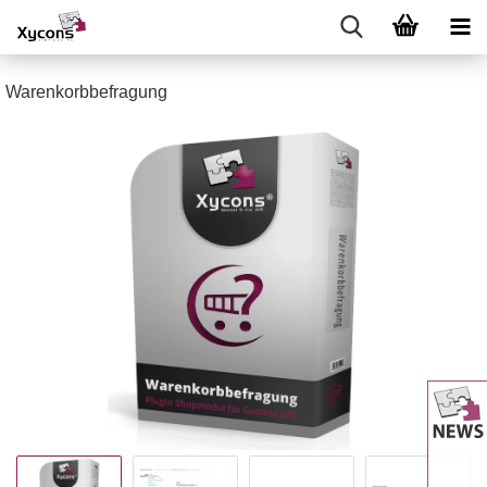
Warenkorbbefragung