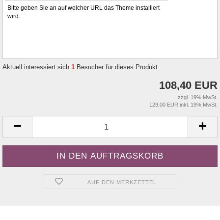
Bitte geben Sie an auf welcher URL das Theme installiert
wird.
Aktuell interessiert sich
1
Besucher für dieses Produkt
108,40 EUR
zzgl. 19% MwSt.
129,00 EUR inkl. 19% MwSt.
AUF DEN MERKZETTEL