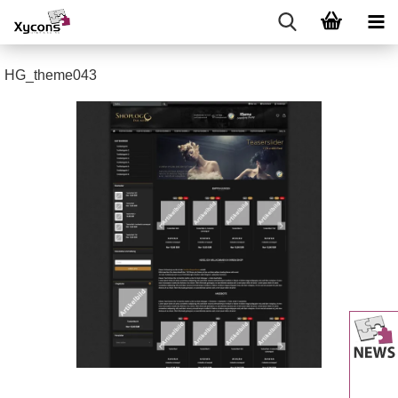
HG_theme043