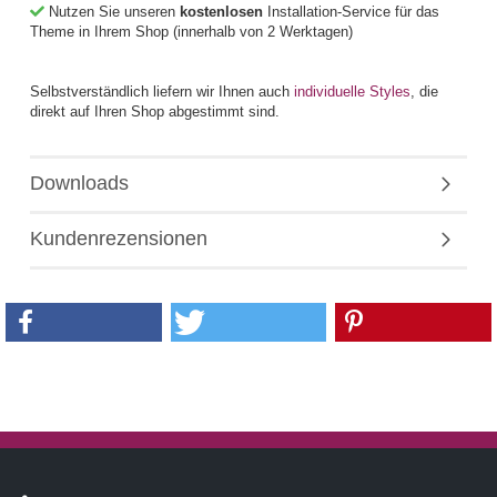
Nutzen Sie unseren
kostenlosen
Installation-Service für das
Theme in Ihrem Shop (innerhalb von 2 Werktagen)
Selbstverständlich liefern wir Ihnen auch
individuelle Styles
, die
direkt auf Ihren Shop abgestimmt sind.
Downloads
Kundenrezensionen