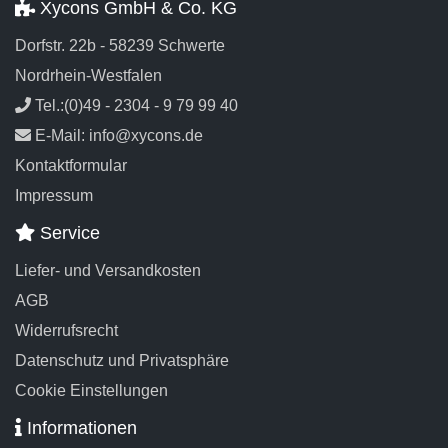
Xycons GmbH & Co. KG
Dorfstr. 22b - 58239 Schwerte
Nordrhein-Westfalen
Tel.:(0)49 - 2304 - 9 79 99 40
E-Mail: info@xycons.de
Kontaktformular
Impressum
Service
Liefer- und Versandkosten
AGB
Widerrufsrecht
Datenschutz und Privatsphäre
Cookie Einstellungen
Informationen