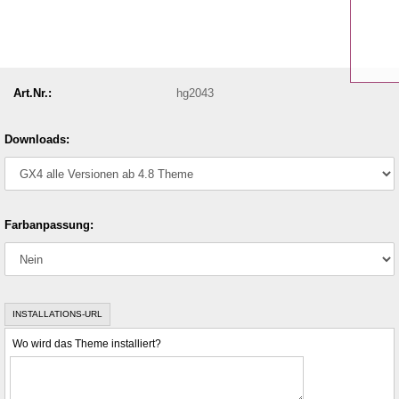
Art.Nr.:
hg2043
Downloads:
Farbanpassung:
INSTALLATIONS-URL
Wo wird das Theme installiert?