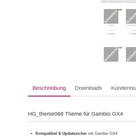
Beschreibung
Downloads
Kundenre
HG_theme068 Theme für Gambio GX4
Kompatibel & Updatesicher
mit Gambio GX4