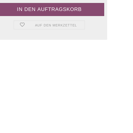
AUF DEN MERKZETTEL