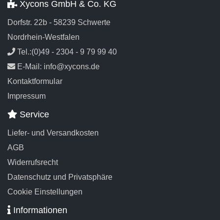
Xycons GmbH & Co. KG
Dorfstr. 22b - 58239 Schwerte
Nordrhein-Westfalen
Tel.:(0)49 - 2304 - 9 79 99 40
E-Mail: info@xycons.de
Kontaktformular
Impressum
Service
Liefer- und Versandkosten
AGB
Widerrufsrecht
Datenschutz und Privatsphäre
Cookie Einstellungen
Informationen