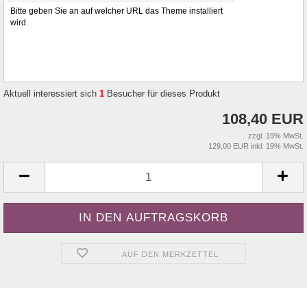
Bitte geben Sie an auf welcher URL das Theme installiert
wird.
Aktuell interessiert sich
1
Besucher für dieses Produkt
108,40 EUR
zzgl. 19% MwSt.
129,00 EUR inkl. 19% MwSt.
AUF DEN MERKZETTEL