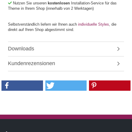
Nutzen Sie unseren
kostenlosen
Installation-Service für das
Theme in Ihrem Shop (innerhalb von 2 Werktagen)
Selbstverständlich liefern wir Ihnen auch
individuelle Styles
, die
direkt auf Ihren Shop abgestimmt sind.
Downloads
Kundenrezensionen