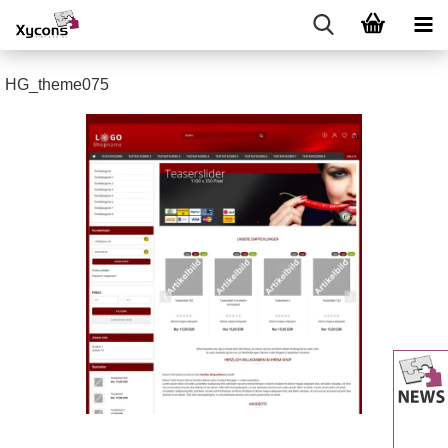
HG_theme075