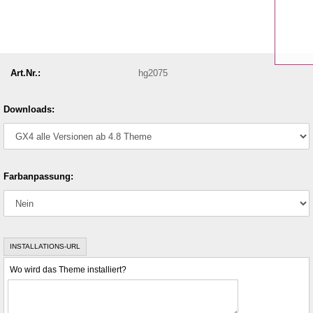
Art.Nr.:
hg2075
Downloads:
Farbanpassung:
INSTALLATIONS-URL
Wo wird das Theme installiert?