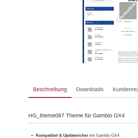
Beschreibung
Downloads
Kundenre
HG_theme087 Theme für Gambio GX4
Kompatibel & Updatesicher
mit Gambio GX4