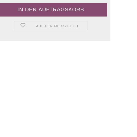
AUF DEN MERKZETTEL