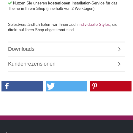
Nutzen Sie unseren
kostenlosen
Installation-Service für das
Theme in Ihrem Shop (innerhalb von 2 Werktagen)
Selbstverständlich liefern wir Ihnen auch
individuelle Styles
, die
direkt auf Ihren Shop abgestimmt sind.
Downloads
Kundenrezensionen