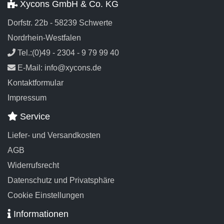
Xycons GmbH & Co. KG
Dorfstr. 22b - 58239 Schwerte
Nordrhein-Westfalen
Tel.:(0)49 - 2304 - 9 79 99 40
E-Mail: info@xycons.de
Kontaktformular
Impressum
Service
Liefer- und Versandkosten
AGB
Widerrufsrecht
Datenschutz und Privatsphäre
Cookie Einstellungen
Informationen