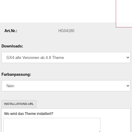
Art.Nr.:
HG04180
Downloads:
Farbanpassung:
INSTALLATIONS-URL
Wo wird das Theme installiert?