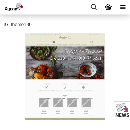
HG_theme180