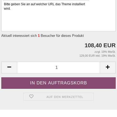
Bitte geben Sie an auf welcher URL das Theme installiert
wird.
Aktuell interessiert sich
1
Besucher für dieses Produkt
108,40 EUR
zzgl. 19% MwSt.
129,00 EUR inkl. 19% MwSt.
AUF DEN MERKZETTEL