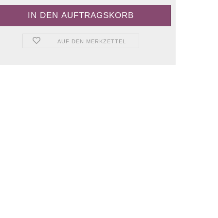
AUF DEN MERKZETTEL