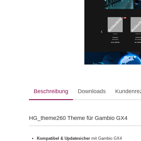
Beschreibung
Downloads
Kundenre
HG_theme260 Theme für Gambio GX4
Kompatibel & Updatesicher
mit Gambio GX4