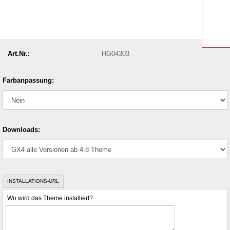
Art.Nr.:
HG04303
Farbanpassung:
Downloads:
INSTALLATIONS-URL
Wo wird das Theme installiert?