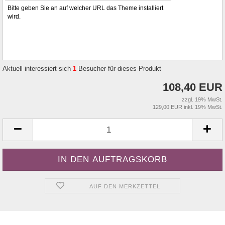
Bitte geben Sie an auf welcher URL das Theme installiert
wird.
Aktuell interessiert sich
1
Besucher für dieses Produkt
108,40 EUR
zzgl. 19% MwSt.
129,00 EUR inkl. 19% MwSt.
AUF DEN MERKZETTEL