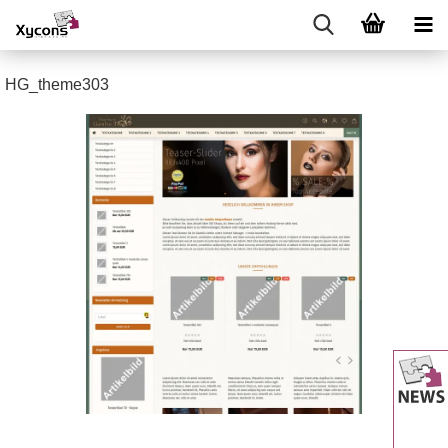
HG_theme303