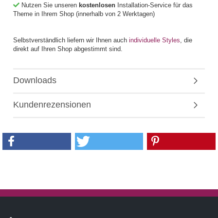
Nutzen Sie unseren
kostenlosen
Installation-Service für das
Theme in Ihrem Shop (innerhalb von 2 Werktagen)
Selbstverständlich liefern wir Ihnen auch
individuelle Styles
, die
direkt auf Ihren Shop abgestimmt sind.
Downloads
Kundenrezensionen