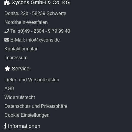
Xycons GmbH & Co. KG
Dorfstr. 22b - 58239 Schwerte
Nordrhein-Westfalen
Tel.:(0)49 - 2304 - 9 79 99 40
E-Mail: info@xycons.de
Kontaktformular
Impressum
Service
Liefer- und Versandkosten
AGB
Widerrufsrecht
Datenschutz und Privatsphäre
Cookie Einstellungen
Informationen