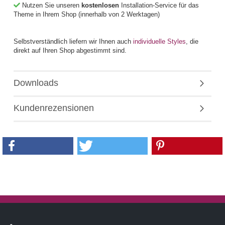
Nutzen Sie unseren
kostenlosen
Installation-Service für das
Theme in Ihrem Shop (innerhalb von 2 Werktagen)
Selbstverständlich liefern wir Ihnen auch
individuelle Styles
, die
direkt auf Ihren Shop abgestimmt sind.
Downloads
Kundenrezensionen