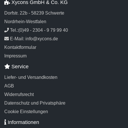
Xycons GmbH & Co. KG
Dorfstr. 22b - 58239 Schwerte
Nordrhein-Westfalen
Tel.:(0)49 - 2304 - 9 79 99 40
E-Mail: info@xycons.de
Kontaktformular
Impressum
Service
Liefer- und Versandkosten
AGB
Widerrufsrecht
Datenschutz und Privatsphäre
Cookie Einstellungen
Informationen