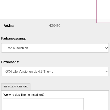
Art.Nr.:
HG0460
Farbanpassung:
Downloads:
INSTALLATIONS-URL
Wo wird das Theme installiert?