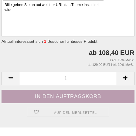
Bitte geben Sie an auf welcher URL das Theme installiert
wird.
Aktuell interessiert sich
1
Besucher für dieses Produkt
ab 108,40 EUR
zzgl. 19% MwSt.
ab 129,00 EUR inkl. 19% MwSt.
AUF DEN MERKZETTEL