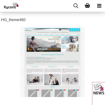
HG_theme460