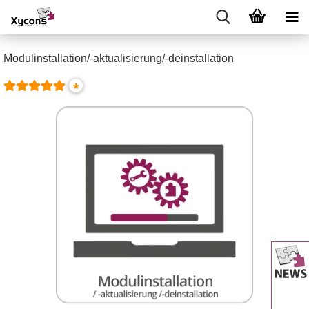
Modulinstallation/-aktualisierung/-deinstallation
*