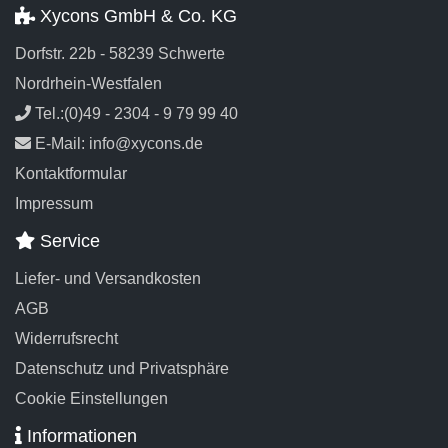
Xycons GmbH & Co. KG
Dorfstr. 22b - 58239 Schwerte
Nordrhein-Westfalen
Tel.:(0)49 - 2304 - 9 79 99 40
E-Mail: info@xycons.de
Kontaktformular
Impressum
Service
Liefer- und Versandkosten
AGB
Widerrufsrecht
Datenschutz und Privatsphäre
Cookie Einstellungen
Informationen