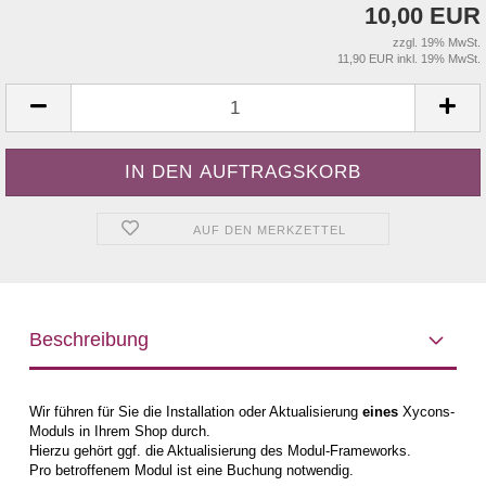
10,00 EUR
zzgl. 19% MwSt.
11,90 EUR inkl. 19% MwSt.
AUF DEN MERKZETTEL
Beschreibung
Wir führen für Sie die Installation oder Aktualisierung
eines
Xycons-
Moduls in Ihrem Shop durch.
Hierzu gehört ggf. die Aktualisierung des Modul-Frameworks.
Pro betroffenem Modul ist eine Buchung notwendig.