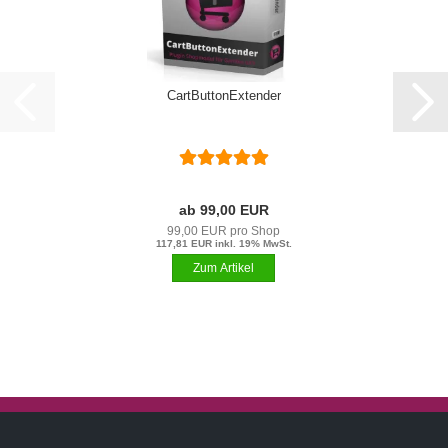
CartButtonExtender
ab 99,00 EUR
99,00 EUR pro Shop
117,81 EUR inkl. 19% MwSt.