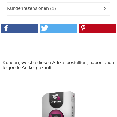
Kundenrezensionen (1)
Kunden, welche diesen Artikel bestellten, haben auch
folgende Artikel gekauft: