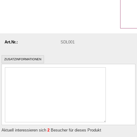
Art.Nr.:
SDL001
ZUSATZINFORMATIONEN
Aktuell interessieren sich
2
Besucher für dieses Produkt