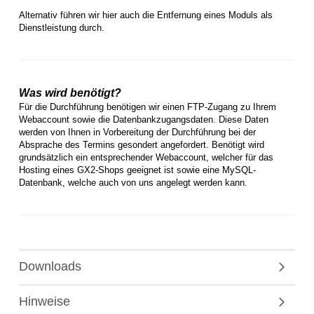
Alternativ führen wir hier auch die Entfernung eines Moduls als
Dienstleistung durch.
Was wird benötigt?
Für die Durchführung benötigen wir einen FTP-Zugang zu Ihrem
Webaccount sowie die Datenbankzugangsdaten. Diese Daten
werden von Ihnen in Vorbereitung der Durchführung bei der
Absprache des Termins gesondert angefordert. Benötigt wird
grundsätzlich ein entsprechender Webaccount, welcher für das
Hosting eines GX2-Shops geeignet ist sowie eine MySQL-
Datenbank, welche auch von uns angelegt werden kann.
Downloads
Hinweise