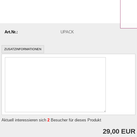
Art.Nr.:
UPACK
ZUSATZINFORMATIONEN
Aktuell interessieren sich
2
Besucher für dieses Produkt
29,00 EUR