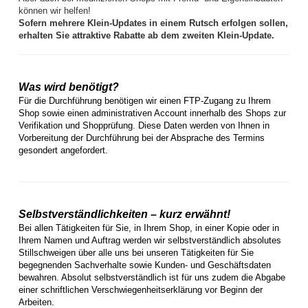
können wir helfen!
Sofern mehrere Klein-Updates in einem Rutsch erfolgen sollen,
erhalten Sie attraktive Rabatte ab dem zweiten Klein-Update.
Was wird benötigt?
Für die Durchführung benötigen wir einen FTP-Zugang zu Ihrem
Shop sowie einen administrativen Account innerhalb des Shops zur
Verifikation und Shopprüfung. Diese Daten werden von Ihnen in
Vorbereitung der Durchführung bei der Absprache des Termins
gesondert angefordert.
Selbstverständlichkeiten – kurz erwähnt!
Bei allen Tätigkeiten für Sie, in Ihrem Shop, in einer Kopie oder in
Ihrem Namen und Auftrag werden wir selbstverständlich absolutes
Stillschweigen über alle uns bei unseren Tätigkeiten für Sie
begegnenden Sachverhalte sowie Kunden- und Geschäftsdaten
bewahren. Absolut selbstverständlich ist für uns zudem die Abgabe
einer schriftlichen Verschwiegenheitserklärung vor Beginn der
Arbeiten.