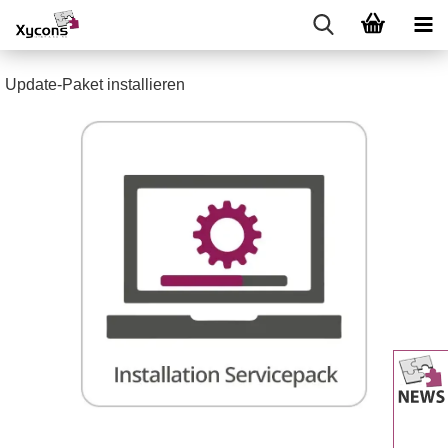
Update-Paket installieren