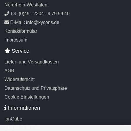
Nordrhein-Westfalen
Tel.:(0)49 - 2304 - 9 79 99 40
E-Mail: info@xycons.de
Kontaktformular
Impressum
Service
Liefer- und Versandkosten
AGB
Widerrufsrecht
Datenschutz und Privatsphäre
Cookie Einstellungen
Informationen
IonCube
Updatesicherheit